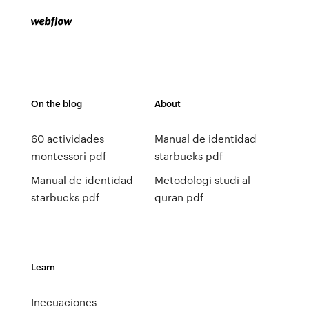
On the blog
About
60 actividades
Manual de identidad
montessori pdf
starbucks pdf
Manual de identidad
Metodologi studi al
starbucks pdf
quran pdf
Learn
Inecuaciones