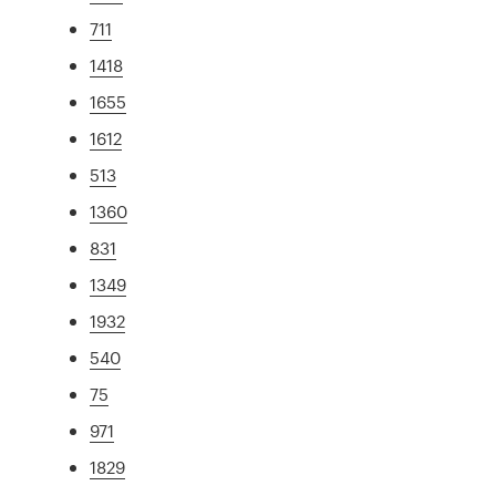
711
1418
1655
1612
513
1360
831
1349
1932
540
75
971
1829