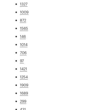
1327
1009
872
1565
146
1014
706
97
1421
1254
1909
1689
299
431