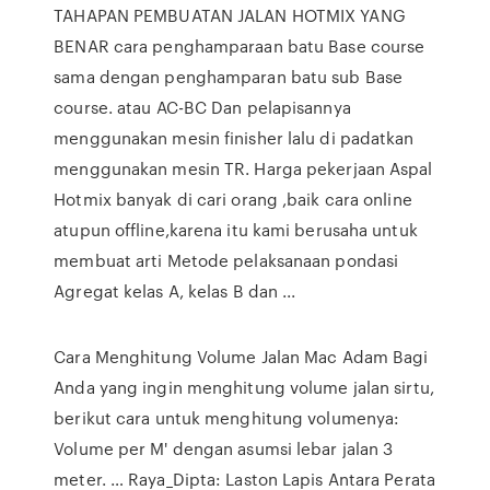
TAHAPAN PEMBUATAN JALAN HOTMIX YANG
BENAR cara penghamparaan batu Base course
sama dengan penghamparan batu sub Base
course. atau AC-BC Dan pelapisannya
menggunakan mesin finisher lalu di padatkan
menggunakan mesin TR. Harga pekerjaan Aspal
Hotmix banyak di cari orang ,baik cara online
atupun offline,karena itu kami berusaha untuk
membuat arti Metode pelaksanaan pondasi
Agregat kelas A, kelas B dan ...
Cara Menghitung Volume Jalan Mac Adam Bagi
Anda yang ingin menghitung volume jalan sirtu,
berikut cara untuk menghitung volumenya:
Volume per M' dengan asumsi lebar jalan 3
meter. … Raya_Dipta: Laston Lapis Antara Perata