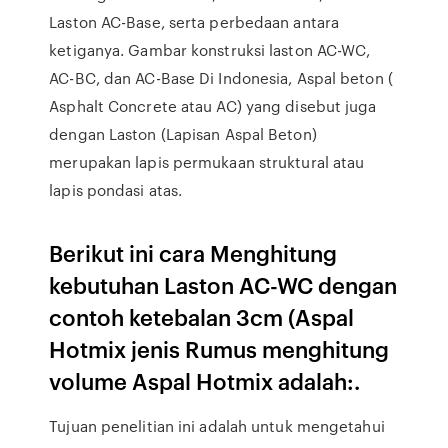
Laston AC-Base, serta perbedaan antara
ketiganya. Gambar konstruksi laston AC-WC,
AC-BC, dan AC-Base Di Indonesia, Aspal beton (
Asphalt Concrete atau AC) yang disebut juga
dengan Laston (Lapisan Aspal Beton)
merupakan lapis permukaan struktural atau
lapis pondasi atas.
Berikut ini cara Menghitung
kebutuhan Laston AC-WC dengan
contoh ketebalan 3cm (Aspal
Hotmix jenis Rumus menghitung
volume Aspal Hotmix adalah:.
Tujuan penelitian ini adalah untuk mengetahui