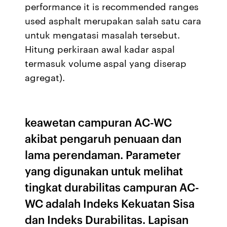
performance it is recommended ranges
used asphalt merupakan salah satu cara
untuk mengatasi masalah tersebut.
Hitung perkiraan awal kadar aspal
termasuk volume aspal yang diserap
agregat).
keawetan campuran AC-WC
akibat pengaruh penuaan dan
lama perendaman. Parameter
yang digunakan untuk melihat
tingkat durabilitas campuran AC-
WC adalah Indeks Kekuatan Sisa
dan Indeks Durabilitas. Lapisan