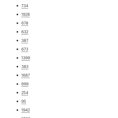
734
1928
678
632
387
673
1399
383
1687
699
254
95
1942