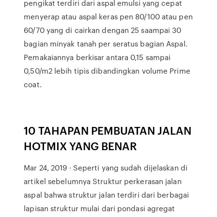
pengikat terdiri dari aspal emulsi yang cepat
menyerap atau aspal keras pen 80/100 atau pen
60/70 yang di cairkan dengan 25 saampai 30
bagian minyak tanah per seratus bagian Aspal.
Pemakaiannya berkisar antara 0,15 sampai
0,50/m2 lebih tipis dibandingkan volume Prime
coat.
10 TAHAPAN PEMBUATAN JALAN
HOTMIX YANG BENAR
Mar 24, 2019 · Seperti yang sudah dijelaskan di
artikel sebelumnya Struktur perkerasan jalan
aspal bahwa struktur jalan terdiri dari berbagai
lapisan struktur mulai dari pondasi agregat