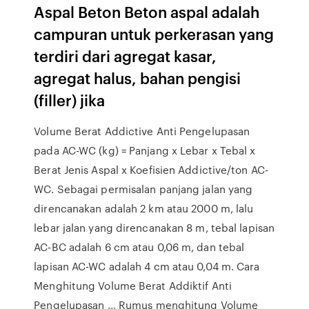
Aspal Beton Beton aspal adalah
campuran untuk perkerasan yang
terdiri dari agregat kasar,
agregat halus, bahan pengisi
(filler) jika
Volume Berat Addictive Anti Pengelupasan
pada AC-WC (kg) = Panjang x Lebar x Tebal x
Berat Jenis Aspal x Koefisien Addictive/ton AC-
WC. Sebagai permisalan panjang jalan yang
direncanakan adalah 2 km atau 2000 m, lalu
lebar jalan yang direncanakan 8 m, tebal lapisan
AC-BC adalah 6 cm atau 0,06 m, dan tebal
lapisan AC-WC adalah 4 cm atau 0,04 m. Cara
Menghitung Volume Berat Addiktif Anti
Pengelupasan ... Rumus menghitung Volume