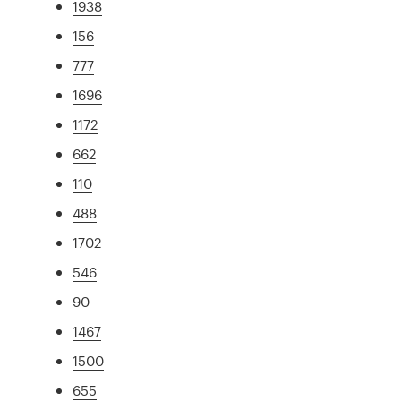
1938
156
777
1696
1172
662
110
488
1702
546
90
1467
1500
655