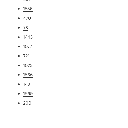
1555
470
78
1443
1077
721
1023
1566
143
1569
200