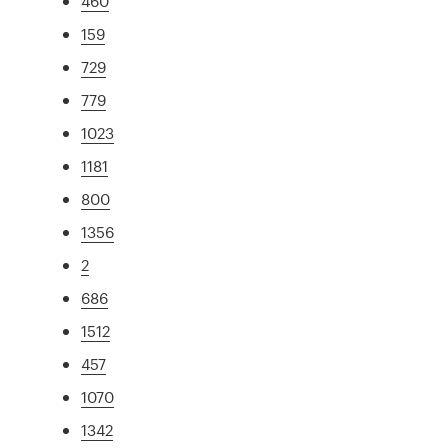
460
159
729
779
1023
1181
800
1356
2
686
1512
457
1070
1342