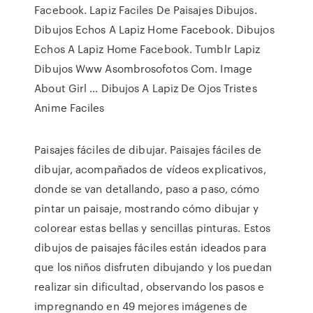
Facebook. Lapiz Faciles De Paisajes Dibujos.
Dibujos Echos A Lapiz Home Facebook. Dibujos
Echos A Lapiz Home Facebook. Tumblr Lapiz
Dibujos Www Asombrosofotos Com. Image
About Girl … Dibujos A Lapiz De Ojos Tristes
Anime Faciles
Paisajes fáciles de dibujar. Paisajes fáciles de
dibujar, acompañados de vídeos explicativos,
donde se van detallando, paso a paso, cómo
pintar un paisaje, mostrando cómo dibujar y
colorear estas bellas y sencillas pinturas. Estos
dibujos de paisajes fáciles están ideados para
que los niños disfruten dibujando y los puedan
realizar sin dificultad, observando los pasos e
impregnando en 49 mejores imágenes de