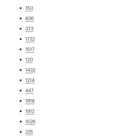
150
836
373
1722
1517
120
1432
1214
447
1918
1912
1526
225