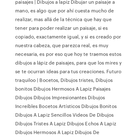
paisajes | Dibujos a lapiz Dibujar un paisaje a
mano, es algo que por ahí cuesta mucho de
realizar, mas allá de la técnica que hay que
tener para poder realizar un paisaje, si es
copiado, exactamente igual, y si es creado por
nuestra cabeza, que parezca real, es muy
necesaria, es por eso que hoy te traemos estos
dibujos a lápiz de paisajes, para que los mires y
se te ocurran ideas para tus creaciones. Futuro
traquiloo | Bocetos, Dibujos tristes, Dibujos
bonitos Dibujos Hermosos A Lapiz Paisajes
Dibujos Dibujos Impresionantes Dibujos
Increíbles Bocetos Artísticos Dibujos Bonitos
Dibujos A Lapiz Sencillos Videos De Dibujos
Dibujos Tristes A Lapiz Dibujos Echos A Lapiz
Dibujos Hermosos A Lapiz Dibujos De