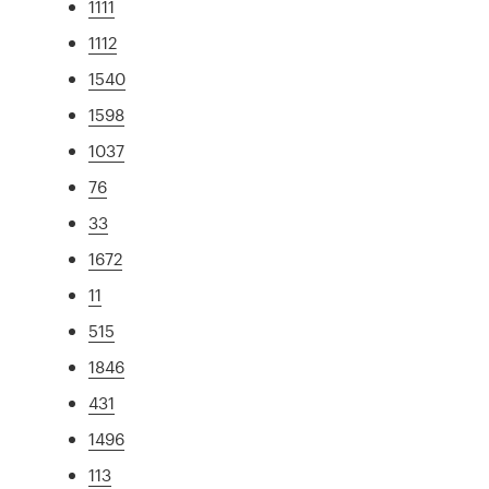
1111
1112
1540
1598
1037
76
33
1672
11
515
1846
431
1496
113