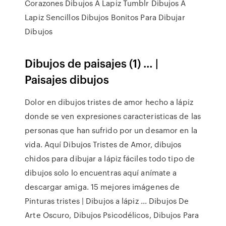
Corazones Dibujos A Lapiz Tumblr Dibujos A
Lapiz Sencillos Dibujos Bonitos Para Dibujar
Dibujos
Dibujos de paisajes (1) … |
Paisajes dibujos
Dolor en dibujos tristes de amor hecho a lápiz
donde se ven expresiones caracteristicas de las
personas que han sufrido por un desamor en la
vida. Aquí Dibujos Tristes de Amor, dibujos
chidos para dibujar a lápiz fáciles todo tipo de
dibujos solo lo encuentras aquí anímate a
descargar amiga. 15 mejores imágenes de
Pinturas tristes | Dibujos a lápiz ... Dibujos De
Arte Oscuro, Dibujos Psicodélicos, Dibujos Para