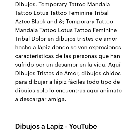
Dibujos. Temporary Tattoo Mandala
Tattoo Lotus Tattoo Feminine Tribal
Aztec Black and &; Temporary Tattoo
Mandala Tattoo Lotus Tattoo Feminine
Tribal Dolor en dibujos tristes de amor
hecho a lápiz donde se ven expresiones
caracteristicas de las personas que han
sufrido por un desamor en la vida. Aquí
Dibujos Tristes de Amor, dibujos chidos
para dibujar a lápiz fáciles todo tipo de
dibujos solo lo encuentras aquí anímate
a descargar amiga.
Dibujos a Lapiz - YouTube