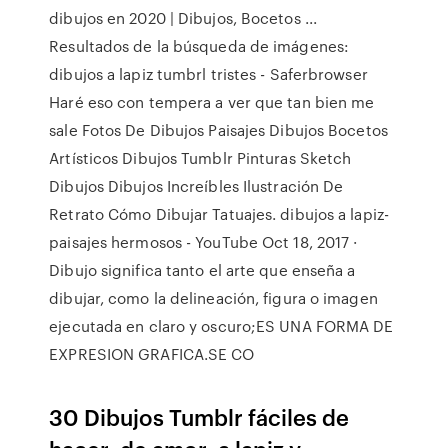
dibujos en 2020 | Dibujos, Bocetos ...
Resultados de la búsqueda de imágenes:
dibujos a lapiz tumbrl tristes - Saferbrowser
Haré eso con tempera a ver que tan bien me
sale Fotos De Dibujos Paisajes Dibujos Bocetos
Artísticos Dibujos Tumblr Pinturas Sketch
Dibujos Dibujos Increíbles Ilustración De
Retrato Cómo Dibujar Tatuajes. dibujos a lapiz-
paisajes hermosos - YouTube Oct 18, 2017 ·
Dibujo significa tanto el arte que enseña a
dibujar, como la delineación, figura o imagen
ejecutada en claro y oscuro;ES UNA FORMA DE
EXPRESION GRAFICA.SE CO
30 Dibujos Tumblr fáciles de