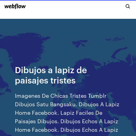
Dibujos a lapiz de
paisajes tristes
Imagenes De Chicas Tristes Tumblr
Dibujos Satu Bangsaku. Dibujos A Lapiz
Home Facebook. Lapiz Faciles De
Paisajes Dibujos. Dibujos Echos A Lapiz
Home Facebook. Dibujos Echos A Lapiz