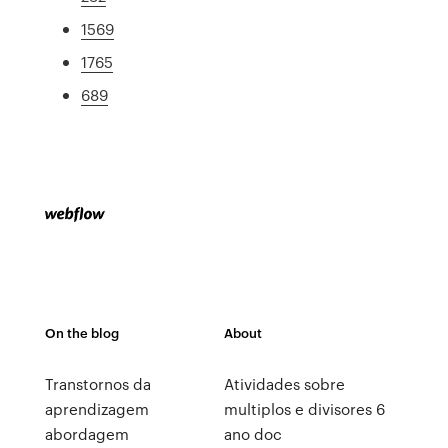
1569
1765
689
On the blog
About
Transtornos da
Atividades sobre
aprendizagem
multiplos e divisores 6
abordagem
ano doc