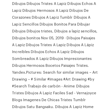
Dibujos Dibujos Tristes A Lapiz Dibujos Echos A
Lapiz Dibujos Hermosos A Lapiz Dibujos De
Corazones Dibujos A Lapiz Tumblr Dibujos A
Lapiz Sencillos Dibujos Bonitos Para Dibujar
Dibujos Dibujos tristes, Dibujos a lapiz sencillos,
Dibujos bonitos Nov 05, 2019 · Dibujos Paisajes
A Lapiz Dibujos Tristes A Lapiz Dibujos A Lápiz
Increíbles Dibujos Echos A Lapiz Dibujos
Sombreados A Lapiz Dibujos Impresionantes
Dibujos Hermosos Bocetos Paisajes Tristes.
Yandex.Pictures: Search for similar images – Art
Drawing – # Similar #Images #Art Drawing #by
#Search Trabajo de carbón - Anime Dibujos
Tristes Dibujos A Lapiz Faciles Sad - Vernajoyce
Blogs Imagenes De Chicas Tristes Tumblr
Dibujos Satu Bangsaku. Dibujos A Lapiz Home