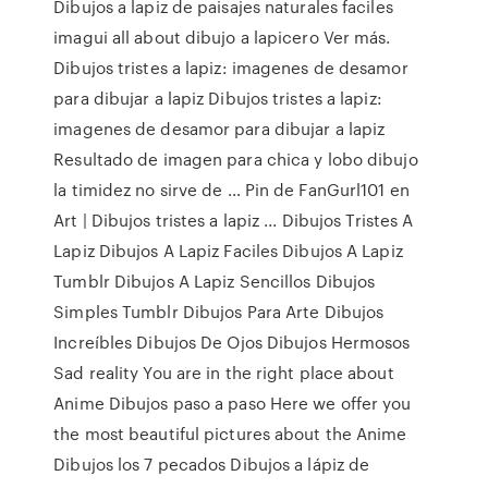
Dibujos a lapiz de paisajes naturales faciles
imagui all about dibujo a lapicero Ver más.
Dibujos tristes a lapiz: imagenes de desamor
para dibujar a lapiz Dibujos tristes a lapiz:
imagenes de desamor para dibujar a lapiz
Resultado de imagen para chica y lobo dibujo
la timidez no sirve de … Pin de FanGurl101 en
Art | Dibujos tristes a lapiz ... Dibujos Tristes A
Lapiz Dibujos A Lapiz Faciles Dibujos A Lapiz
Tumblr Dibujos A Lapiz Sencillos Dibujos
Simples Tumblr Dibujos Para Arte Dibujos
Increíbles Dibujos De Ojos Dibujos Hermosos
Sad reality You are in the right place about
Anime Dibujos paso a paso Here we offer you
the most beautiful pictures about the Anime
Dibujos los 7 pecados Dibujos a lápiz de