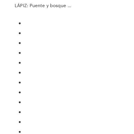
LÁPIZ: Puente y bosque ...