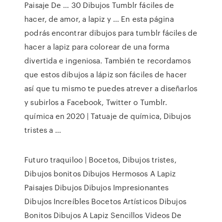
Paisaje De … 30 Dibujos Tumblr fáciles de
hacer, de amor, a lapiz y ... En esta página
podrás encontrar dibujos para tumblr fáciles de
hacer a lapiz para colorear de una forma
divertida e ingeniosa. También te recordamos
que estos dibujos a lápiz son fáciles de hacer
así que tu mismo te puedes atrever a diseñarlos
y subirlos a Facebook, Twitter o Tumblr.
química en 2020 | Tatuaje de química, Dibujos
tristes a ...
Futuro traquiloo | Bocetos, Dibujos tristes,
Dibujos bonitos Dibujos Hermosos A Lapiz
Paisajes Dibujos Dibujos Impresionantes
Dibujos Increíbles Bocetos Artísticos Dibujos
Bonitos Dibujos A Lapiz Sencillos Videos De