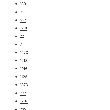
139
322
527
1291
22
7
1470
1518
1916
1126
1373
737
1707
232