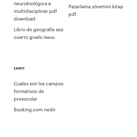
neurobiológica e
Pazarlama yönetimi kitap
multidisciplinar pdf
pdf
download
Libro de geografía sep
cuarto grado issuu
Learn
Cuales son los campos
formativos de
preescolar
Booking.com nedir