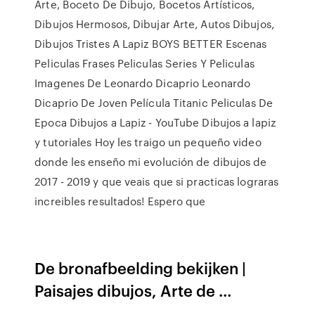
Arte, Boceto De Dibujo, Bocetos Artísticos,
Dibujos Hermosos, Dibujar Arte, Autos Dibujos,
Dibujos Tristes A Lapiz BOYS BETTER Escenas
Peliculas Frases Peliculas Series Y Peliculas
Imagenes De Leonardo Dicaprio Leonardo
Dicaprio De Joven Película Titanic Peliculas De
Epoca Dibujos a Lapiz - YouTube Dibujos a lapiz
y tutoriales Hoy les traigo un pequeño video
donde les enseño mi evolución de dibujos de
2017 - 2019 y que veais que si practicas lograras
increibles resultados! Espero que
De bronafbeelding bekijken |
Paisajes dibujos, Arte de ...