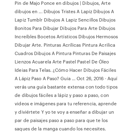
Pin de Majo Ponce en dibujos | Dibujos, Arte
dibujos en ... Dibujos Tristes A Lapiz Dibujos A
Lapiz Tumblr Dibujos A Lapiz Sencillos Dibujos
Bonitos Para Dibujar Dibujos Para Arte Dibujos
Increíbles Bocetos Artísticos Dibujos Hermosos
Dibujar Arte. Pinturas Acrílicas Pintura Acrilica
Cuadros Dibujos A Pintura Pinturas De Paisajes
Lienzos Acuarela Arte Pastel Pastel De Óleo
Ideias Para Telas. ¿Cómo Hacer Dibujos Fáciles
A Lápiz Paso A Paso? Guia ... Oct 26, 2016 · Aquí
verás una guía bastante extensa con todo tipos
de dibujos fáciles a lápiz y paso a paso, con
videos e imágenes para tu referencia, aprende
y diviértete Y yo te voy a enseñar a dibujar un
par de paisajes paso a paso para que te los
saques de la manga cuando los necesites.