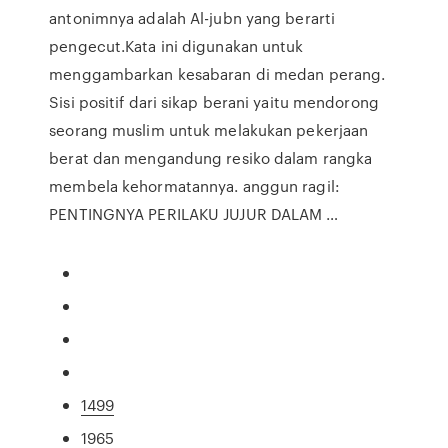
antonimnya adalah Al-jubn yang berarti
pengecut.Kata ini digunakan untuk
menggambarkan kesabaran di medan perang.
Sisi positif dari sikap berani yaitu mendorong
seorang muslim untuk melakukan pekerjaan
berat dan mengandung resiko dalam rangka
membela kehormatannya. anggun ragil:
PENTINGNYA PERILAKU JUJUR DALAM …
1499
1965