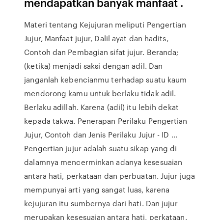
mendapatkan banyak manfaat .
Materi tentang Kejujuran meliputi Pengertian
Jujur, Manfaat jujur, Dalil ayat dan hadits,
Contoh dan Pembagian sifat jujur. Beranda;
(ketika) menjadi saksi dengan adil. Dan
janganlah kebencianmu terhadap suatu kaum
mendorong kamu untuk berlaku tidak adil.
Berlaku adillah. Karena (adil) itu lebih dekat
kepada takwa. Penerapan Perilaku Pengertian
Jujur, Contoh dan Jenis Perilaku Jujur - ID ...
Pengertian jujur adalah suatu sikap yang di
dalamnya mencerminkan adanya kesesuaian
antara hati, perkataan dan perbuatan. Jujur juga
mempunyai arti yang sangat luas, karena
kejujuran itu sumbernya dari hati. Dan jujur
merupakan kesesuaian antara hati, perkataan,