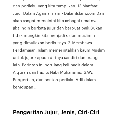
dan perilaku yang kita tampilkan. 13 Manfaat
Jujur Dalam Agama Islam - DalamIslam.com Dan
akan sangat mencintai kita sebagai umatnya
jika ingin berkata jujur dan berbuat baik.Bukan
tidak mungkin kita menjadi calon muslimin
yang dimuliakan berikutnya. 2. Membawa
Perdamaian. Islam memerintahkan kaum Muslim
untuk jujur kepada dirinya sendiri dan orang
lain. Perintah ini berulang kali hadir dalam
Alquran dan hadits Nabi Muhammad SAW.
Pengertian, dan contoh perilaku Adil dalam
kehidupan ...
Pengertian Jujur, Jenis, Ciri-Ciri