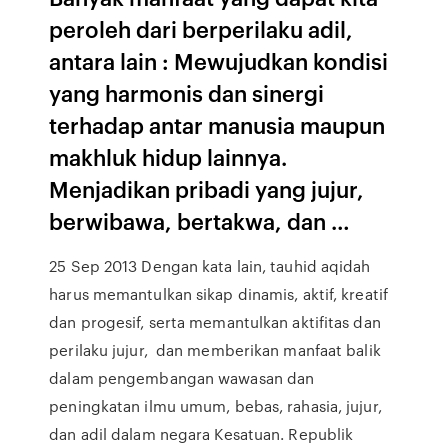
peroleh dari berperilaku adil,
antara lain : Mewujudkan kondisi
yang harmonis dan sinergi
terhadap antar manusia maupun
makhluk hidup lainnya.
Menjadikan pribadi yang jujur,
berwibawa, bertakwa, dan …
25 Sep 2013 Dengan kata lain, tauhid aqidah
harus memantulkan sikap dinamis, aktif, kreatif
dan progesif, serta memantulkan aktifitas dan
perilaku jujur, dan memberikan manfaat balik
dalam pengembangan wawasan dan
peningkatan ilmu umum, bebas, rahasia, jujur,
dan adil dalam negara Kesatuan. Republik