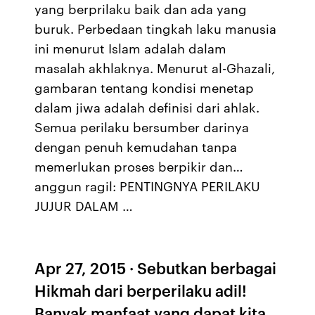
yang berprilaku baik dan ada yang
buruk. Perbedaan tingkah laku manusia
ini menurut Islam adalah dalam
masalah akhlaknya. Menurut al-Ghazali,
gambaran tentang kondisi menetap
dalam jiwa adalah definisi dari ahlak.
Semua perilaku bersumber darinya
dengan penuh kemudahan tanpa
memerlukan proses berpikir dan…
anggun ragil: PENTINGNYA PERILAKU
JUJUR DALAM …
Apr 27, 2015 · Sebutkan berbagai
Hikmah dari berperilaku adil!
Banyak manfaat yang dapat kita