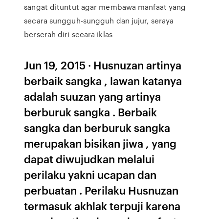
sangat dituntut agar membawa manfaat yang
secara sungguh-sungguh dan jujur, seraya
berserah diri secara iklas
Jun 19, 2015 · Husnuzan artinya
berbaik sangka , lawan katanya
adalah suuzan yang artinya
berburuk sangka . Berbaik
sangka dan berburuk sangka
merupakan bisikan jiwa , yang
dapat diwujudkan melalui
perilaku yakni ucapan dan
perbuatan . Perilaku Husnuzan
termasuk akhlak terpuji karena