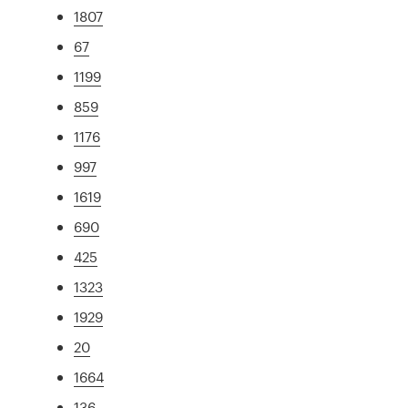
1807
67
1199
859
1176
997
1619
690
425
1323
1929
20
1664
136