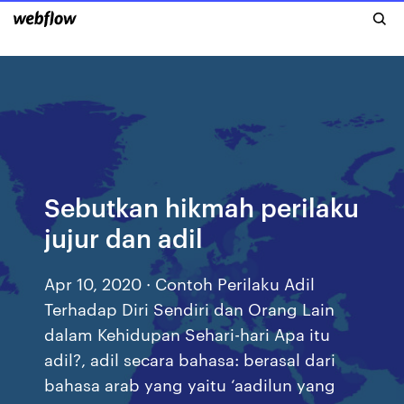
Sebutkan hikmah perilaku
jujur dan adil
Apr 10, 2020 · Contoh Perilaku Adil
Terhadap Diri Sendiri dan Orang Lain
dalam Kehidupan Sehari-hari Apa itu
adil?, adil secara bahasa: berasal dari
bahasa arab yang yaitu ‘aadilun yang