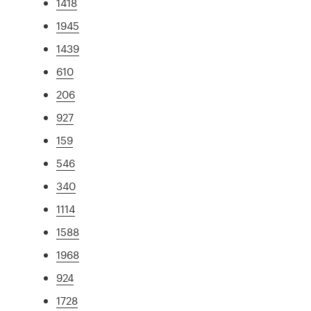
1418
1945
1439
610
206
927
159
546
340
1114
1588
1968
924
1728