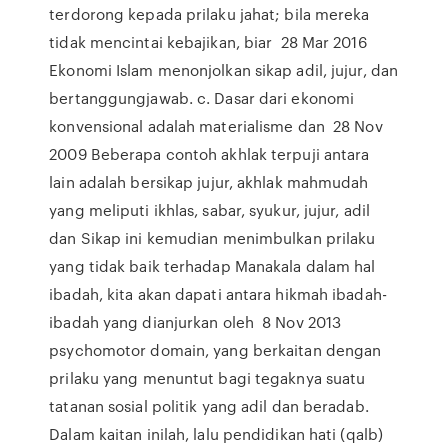
terdorong kepada prilaku jahat; bila mereka
tidak mencintai kebajikan, biar 28 Mar 2016
Ekonomi Islam menonjolkan sikap adil, jujur, dan
bertanggungjawab. c. Dasar dari ekonomi
konvensional adalah materialisme dan 28 Nov
2009 Beberapa contoh akhlak terpuji antara
lain adalah bersikap jujur, akhlak mahmudah
yang meliputi ikhlas, sabar, syukur, jujur, adil
dan Sikap ini kemudian menimbulkan prilaku
yang tidak baik terhadap Manakala dalam hal
ibadah, kita akan dapati antara hikmah ibadah-
ibadah yang dianjurkan oleh 8 Nov 2013
psychomotor domain, yang berkaitan dengan
prilaku yang menuntut bagi tegaknya suatu
tatanan sosial politik yang adil dan beradab.
Dalam kaitan inilah, lalu pendidikan hati (qalb)