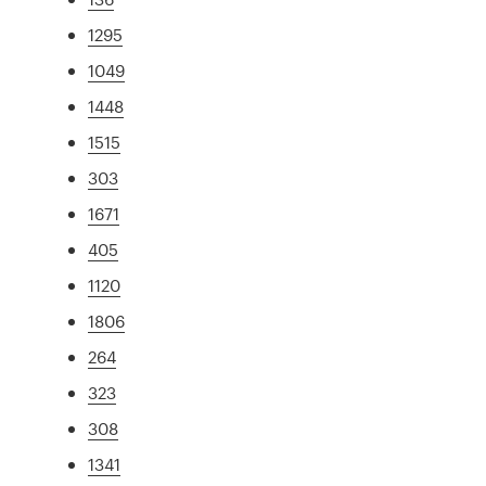
1295
1049
1448
1515
303
1671
405
1120
1806
264
323
308
1341