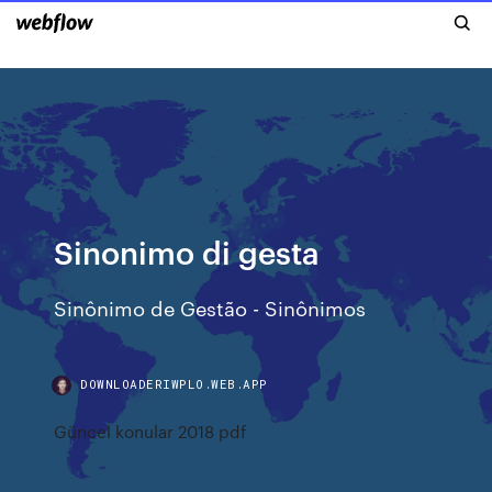
Sinonimo di gesta
Sinônimo de Gestão - Sinônimos
DOWNLOADERIWPLO.WEB.APP
Güncel konular 2018 pdf