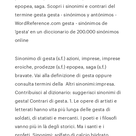
epopea, saga. Scopri i sinonimi e contrari del
termine gesta gesta - sinónimos y antónimos -
WordReference.com gesta - sinónimos de
'gesta' en un diccionario de 200.000 sinónimos
online
Sinonimo di gesta (s.f.) azioni, imprese, imprese
eroiche, prodezze (s.f.) epopea, saga (s.f.)
bravate. Vai alla definizione di gesta oppure
consulta termini della Altri sinonimi:impresa.
Contribuisci al dizionario: suggerisci sinonimi di
gesta! Contrari di gesta. 1. Le opere di artisti e
letterati hanno vita più lunga delle gesta di
soldati, di statisti e mercanti. I poeti e i filosofi
vanno più in là degli storici. Ma i santi e i
profeti Sinonimi: solfato di calcio biidrato,