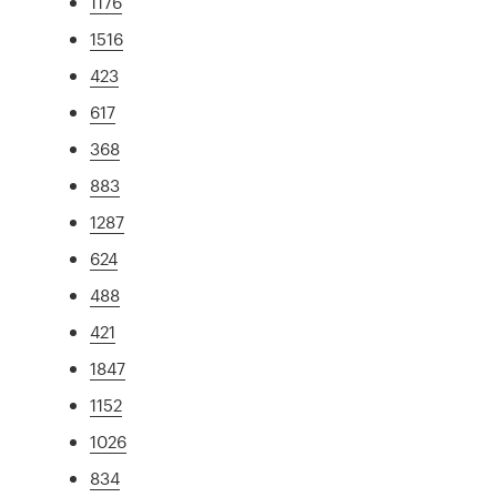
1176
1516
423
617
368
883
1287
624
488
421
1847
1152
1026
834