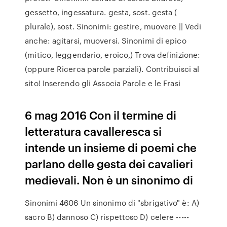
gessetto, ingessatura. gesta, sost. gesta (
plurale), sost. Sinonimi: gestire, muovere || Vedi
anche: agitarsi, muoversi. Sinonimi di epico
(mitico, leggendario, eroico,) Trova definizione:
(oppure Ricerca parole parziali). Contribuisci al
sito! Inserendo gli Associa Parole e le Frasi
6 mag 2016 Con il termine di
letteratura cavalleresca si
intende un insieme di poemi che
parlano delle gesta dei cavalieri
medievali. Non è un sinonimo di
Sinonimi 4606 Un sinonimo di "sbrigativo" è: A)
sacro B) dannoso C) rispettoso D) celere -----