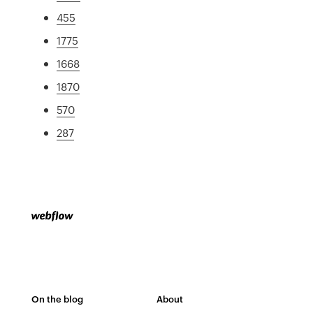
455
1775
1668
1870
570
287
On the blog
About