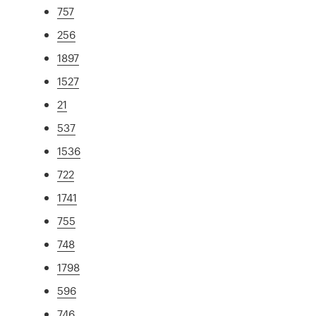
757
256
1897
1527
21
537
1536
722
1741
755
748
1798
596
746