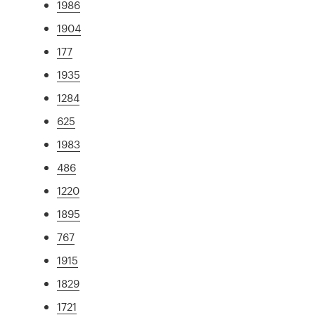
1986
1904
177
1935
1284
625
1983
486
1220
1895
767
1915
1829
1721