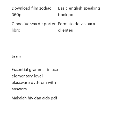
Download film zodiac
Basic english speaking
360p
book pdf
Cinco fuerzas de porter
Formato de visitas a
libro
clientes
Learn
Essential grammar in use
elementary level
classware dvd-rom with
answers
Makalah hiv dan aids pdf