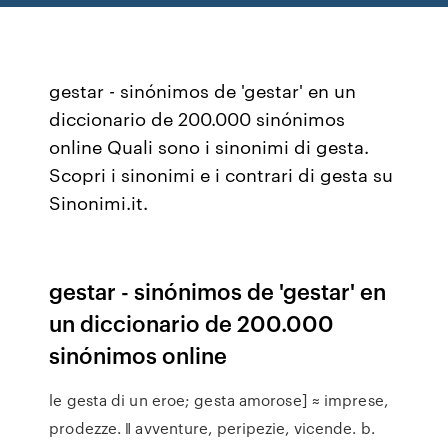
gestar - sinónimos de 'gestar' en un
diccionario de 200.000 sinónimos
online Quali sono i sinonimi di gesta.
Scopri i sinonimi e i contrari di gesta su
Sinonimi.it.
gestar - sinónimos de 'gestar' en
un diccionario de 200.000
sinónimos online
le gesta di un eroe; gesta amorose] ≈ imprese,
prodezze. ‖ avventure, peripezie, vicende. b.