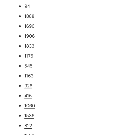
94
1888
1696
1906
1833
1176
545
1163
926
416
1060
1536
822