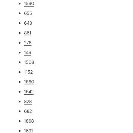
1590
655
648
861
278
149
1508
1152
1860
1642
828
682
1868
1691