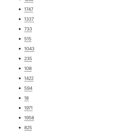
1747
1337
733
515
1043
235
108
1422
594
18
1971
1958
825